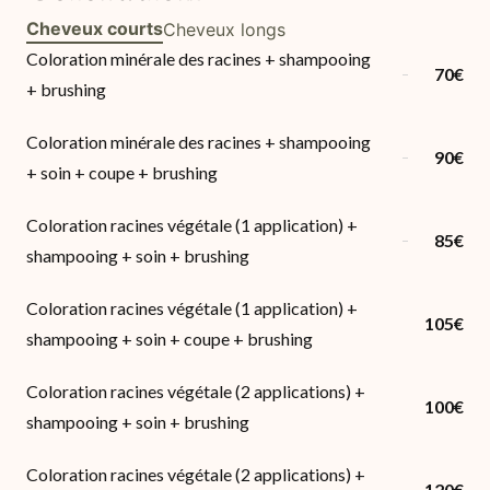
Cheveux courts
Cheveux longs
Coloration minérale des racines + shampooing
70€
+ brushing
Coloration minérale des racines + shampooing
90€
+ soin + coupe + brushing
Coloration racines végétale (1 application) +
85€
shampooing + soin + brushing
Coloration racines végétale (1 application) +
105€
shampooing + soin + coupe + brushing
Coloration racines végétale (2 applications) +
100€
shampooing + soin + brushing
Coloration racines végétale (2 applications) +
120€