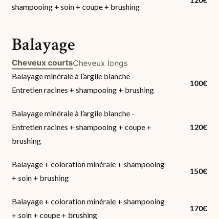
shampooing + soin + coupe + brushing
Balayage
Cheveux courts
Cheveux longs
Balayage minérale à l’argile blanche -
100€
Entretien racines + shampooing + brushing
Balayage minérale à l’argile blanche -
Entretien racines + shampooing + coupe +
120€
brushing
Balayage + coloration minérale + shampooing
150€
+ soin + brushing
Balayage + coloration minérale + shampooing
170€
+ soin + coupe + brushing