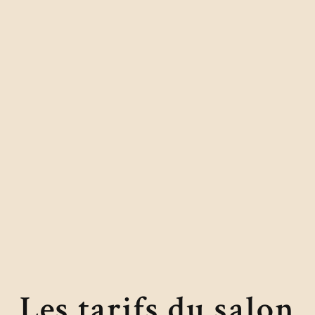
Les tarifs du salon